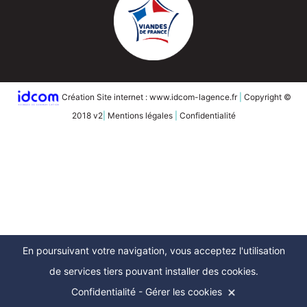
Création Site internet : www.idcom-lagence.fr
|
Copyright ©
2018 v2
|
Mentions légales
|
Confidentialité
En poursuivant votre navigation, vous acceptez l'utilisation
de services tiers pouvant installer des cookies.
Confidentialité
-
Gérer les cookies